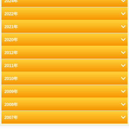
2024年
2022年
8月 (12)
2021年
2月 (12)
2020年
12月 (41)
1月 (77)
2012年
12月 (7)
11月 (22)
2011年
12月 (2)
11月 (6)
10月 (22)
2010年
12月 (2)
11月 (2)
10月 (9)
9月 (21)
2009年
12月 (9)
11月 (8)
9月 (2)
9月 (13)
8月 (17)
2008年
12月 (7)
11月 (15)
10月 (3)
8月 (4)
8月 (10)
7月 (12)
2007年
12月 (33)
11月 (25)
10月 (9)
9月 (2)
7月 (5)
7月 (9)
6月 (10)