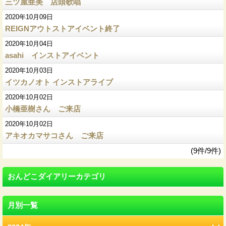
三ツ屋亜美 店頭歌唱
2020年10月09日
REIGNアウトストアイベント終了
2020年10月04日
asahi インストアイベント
2020年10月03日
イツカノオト インストアライブ
2020年10月02日
小橋亜樹さん ご来店
2020年10月02日
アキオカマサコさん ご来店
(9件/9件)
おんどこダイアリーカテゴリ
月別一覧