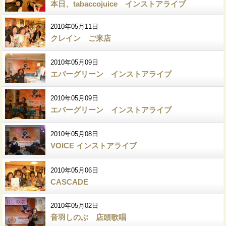
本日、tabaccojuice インストアライブ
2010年05月11日
クレイン ご来店
2010年05月09日
エバーグリーン インストアライブ
2010年05月09日
エバーグリーン インストアライブ
2010年05月08日
VOICE インストアライブ
2010年05月06日
CASCADE
2010年05月02日
音羽しのぶ 店頭歌唱