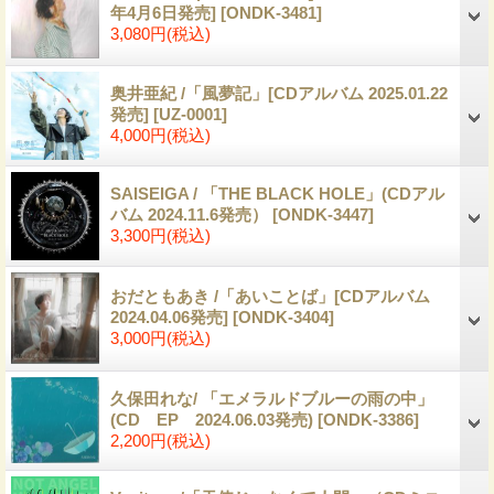
年4月6日発売]
[ONDK-3481]
3,080円
(税込)
奥井亜紀 /「風夢記」[CDアルバム 2025.01.22
発売]
[UZ-0001]
4,000円
(税込)
SAISEIGA / 「THE BLACK HOLE」(CDアル
バム 2024.11.6発売）
[ONDK-3447]
3,300円
(税込)
おだともあき /「あいことば」[CDアルバム
2024.04.06発売]
[ONDK-3404]
3,000円
(税込)
久保田れな/ 「エメラルドブルーの雨の中」
(CD EP 2024.06.03発売)
[ONDK-3386]
2,200円
(税込)