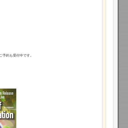
のご予約も受付中です。