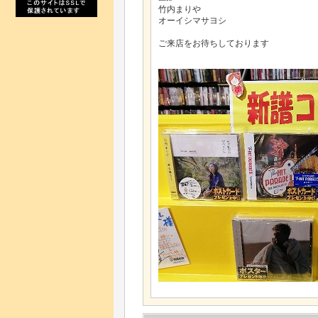
竹内まりや
オーイシマサヨシ
ご来店をお待ちしております