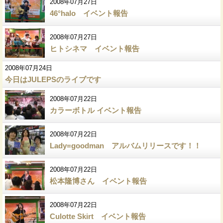
2008年07月27日
46°halo イベント報告
2008年07月27日
ヒトシネマ イベント報告
2008年07月24日
今日はJULEPSのライブです
2008年07月22日
カラーボトル イベント報告
2008年07月22日
Lady=goodman アルバムリリースです！！
2008年07月22日
松本隆博さん イベント報告
2008年07月22日
Culotte Skirt イベント報告