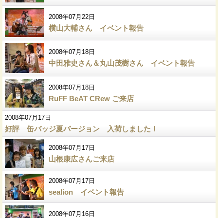
2008年07月22日
横山大輔さん イベント報告
2008年07月18日
中田雅史さん＆丸山茂樹さん イベント報告
2008年07月18日
RuFF BeAT CRew ご来店
2008年07月17日
好評 缶バッジ夏バージョン 入荷しました！
2008年07月17日
山根康広さんご来店
2008年07月17日
sealion イベント報告
2008年07月16日