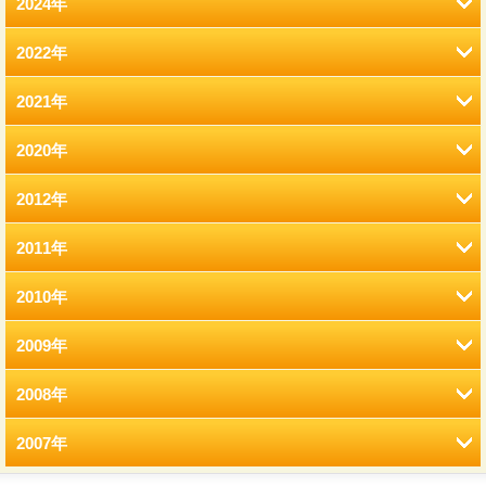
2024年
2022年
8月 (12)
2021年
2月 (12)
2020年
12月 (41)
1月 (77)
2012年
12月 (7)
11月 (22)
2011年
12月 (2)
11月 (6)
10月 (22)
2010年
12月 (2)
11月 (2)
10月 (9)
9月 (21)
2009年
12月 (9)
11月 (8)
9月 (2)
9月 (13)
8月 (17)
2008年
12月 (7)
11月 (15)
10月 (3)
8月 (4)
8月 (10)
7月 (12)
2007年
12月 (33)
11月 (25)
10月 (9)
9月 (2)
7月 (5)
7月 (9)
6月 (10)