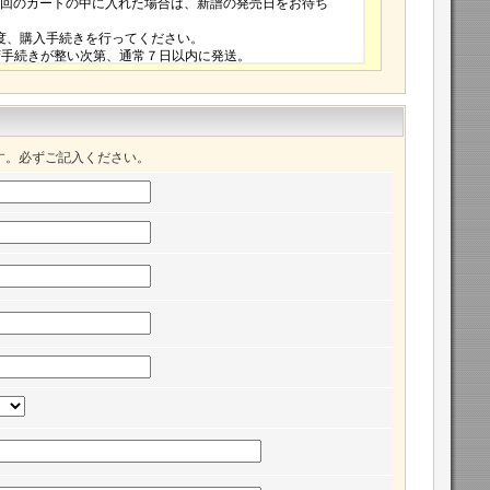
す。必ずご記入ください。