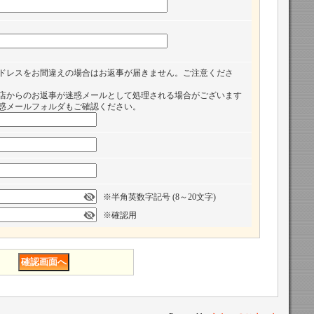
ドレスをお間違えの場合はお返事が届きません。ご注意くださ
店からのお返事が迷惑メールとして処理される場合がございます
惑メールフォルダもご確認ください。
※半角英数字記号 (8～20文字)
※確認用