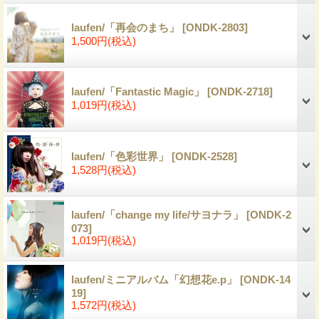
laufen/「再会のまち」
[ONDK-2803]
1,500円
(税込)
laufen/「Fantastic Magic」
[ONDK-2718]
1,019円
(税込)
laufen/「色彩世界」
[ONDK-2528]
1,528円
(税込)
laufen/「change my life/サヨナラ」
[ONDK-2
073]
1,019円
(税込)
laufen/ミニアルバム「幻想花e.p」
[ONDK-14
19]
1,572円
(税込)