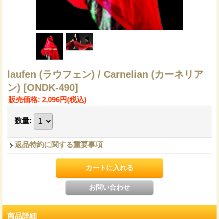
laufen (ラウフェン) / Carnelian (カーネリア
ン)
[ONDK-490]
販売価格
:
2,096円
(税込)
数量
:
返品特約に関する重要事項
商品詳細