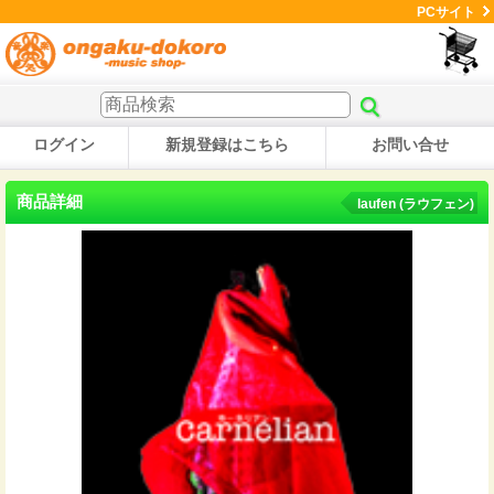
PCサイト
ログイン
新規登録はこちら
お問い合せ
商品詳細
laufen (ラウフェン)