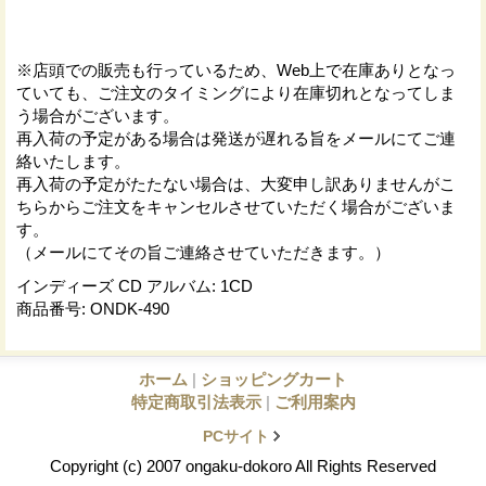
※店頭での販売も行っているため、Web上で在庫ありとなっ
ていても、ご注文のタイミングにより在庫切れとなってしま
う場合がございます。
再入荷の予定がある場合は発送が遅れる旨をメールにてご連
絡いたします。
再入荷の予定がたたない場合は、大変申し訳ありませんがこ
ちらからご注文をキャンセルさせていただく場合がございま
す。
（メールにてその旨ご連絡させていただきます。）
インディーズ CD アルバム
:
1CD
商品番号
:
ONDK-490
ホーム
|
ショッピングカート
特定商取引法表示
|
ご利用案内
PCサイト
Copyright (c) 2007 ongaku-dokoro All Rights Reserved