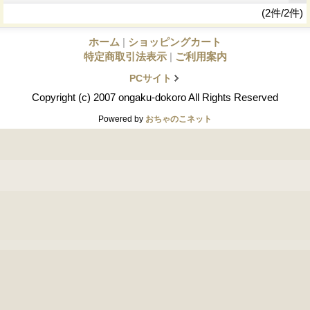
(2件/2件)
ホーム
|
ショッピングカート
特定商取引法表示
|
ご利用案内
PCサイト
Copyright (c) 2007 ongaku-dokoro All Rights Reserved
Powered by
おちゃのこネット