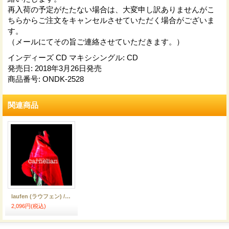
再入荷の予定がたたない場合は、大変申し訳ありませんがこ
ちらからご注文をキャンセルさせていただく場合がございま
す。
（メールにてその旨ご連絡させていただきます。）
インディーズ CD マキシシングル
:
CD
発売日
:
2018年3月26日発売
商品番号
:
ONDK-2528
関連商品
laufen (ラウフェン) / Carnelian (カーネリアン)
2,096円
(税込)