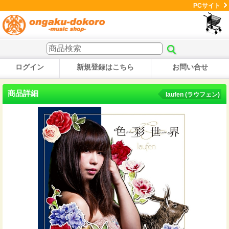
PCサイト
ログイン
新規登録はこちら
お問い合せ
商品詳細
laufen (ラウフェン)