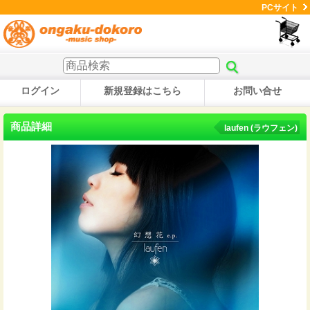
PCサイト
ログイン
新規登録はこちら
お問い合せ
商品詳細
laufen (ラウフェン)