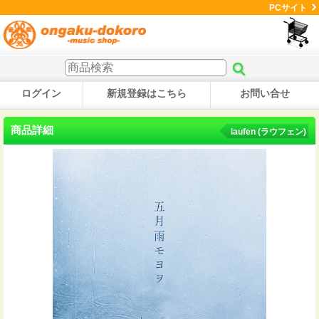
PCサイト
ログイン
新規登録はこちら
お問い合せ
商品詳細
laufen (ラウフェン)