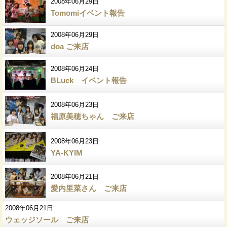
2008年06月29日
Tomomiイベント報告
2008年06月29日
doa ご来店
2008年06月24日
BLuck イベント報告
2008年06月23日
福原美穂ちゃん ご来店
2008年06月23日
YA-KYIM
2008年06月21日
愛内里菜さん ご来店
2008年06月21日
ウェッジソール ご来店