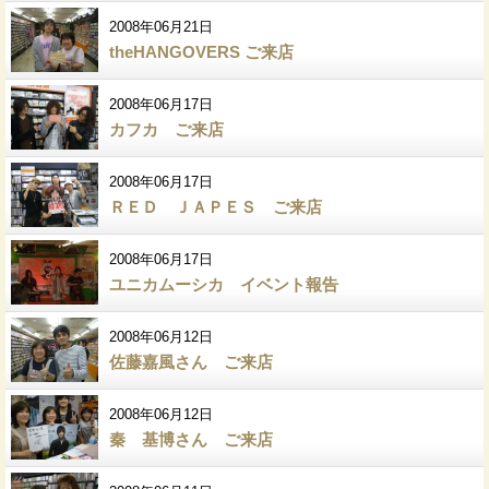
2008年06月21日
theHANGOVERS ご来店
2008年06月17日
カフカ ご来店
2008年06月17日
ＲＥＤ ＪＡＰＥＳ ご来店
2008年06月17日
ユニカムーシカ イベント報告
2008年06月12日
佐藤嘉風さん ご来店
2008年06月12日
秦 基博さん ご来店