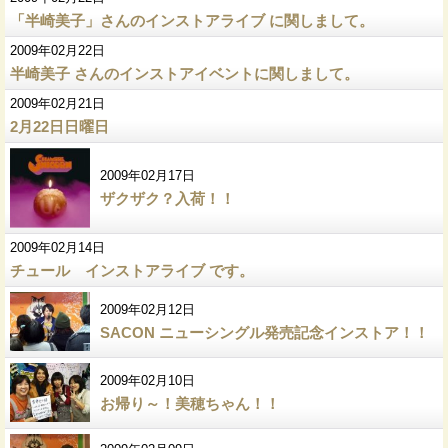
「半崎美子」さんのインストアライブ に関しまして。
2009年02月22日
半崎美子 さんのインストアイベントに関しまして。
2009年02月21日
2月22日日曜日
2009年02月17日
ザクザク？入荷！！
2009年02月14日
チュール インストアライブ です。
2009年02月12日
SACON ニューシングル発売記念インストア！！
2009年02月10日
お帰り～！美穂ちゃん！！