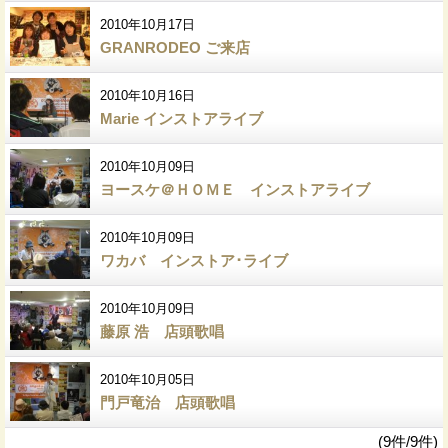
2010年10月17日
GRANRODEO ご来店
2010年10月16日
Marie インストアライブ
2010年10月09日
ヨースケ＠ＨＯＭＥ インストアライブ
2010年10月09日
ワカバ インストア･ライブ
2010年10月09日
藤原 浩 店頭歌唱
2010年10月05日
門戸竜治 店頭歌唱
(9件/9件)