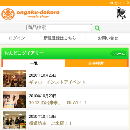
PCサイト
ログイン
新規登録はこちら
お問い合せ
おんどこダイアリー
ホーム
一覧
記事検索
2010年10月25日
ギャロ インストアイベント
2010年10月20日
10.12 の出来事。 GLAY！！
2010年10月18日
横道坊主 ご来店！！