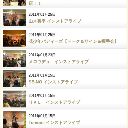
店！！
2011年01月25日
山木将平 インストアライブ
2011年01月25日
花少年バディーズ【トーク＆サイン＆握手会】
2011年01月23日
メロウデュ インストアライブ
2011年01月15日
SE-NO インストアライブ
2011年01月15日
ＨＡＬ インストアライブ
2011年01月15日
Tomomi インストアライブ