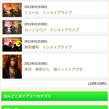
2011年01月09日
リコール インストアライブ
2011年01月09日
カンノユウジ インストアライブ
2011年01月09日
林田健司 インストアライブ
2011年01月09日
本日、林田さん 他インストアです。
(19件/19件)
おんどこダイアリーカテゴリ