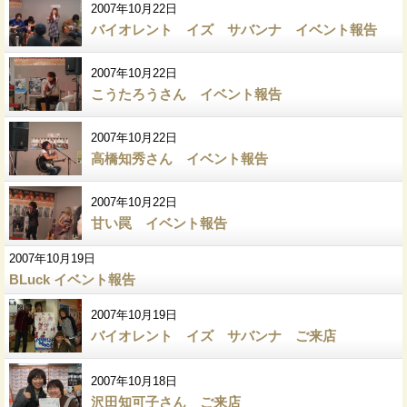
2007年10月22日
バイオレント イズ サバンナ イベント報告
2007年10月22日
こうたろうさん イベント報告
2007年10月22日
高橋知秀さん イベント報告
2007年10月22日
甘い罠 イベント報告
2007年10月19日
BLuck イベント報告
2007年10月19日
バイオレント イズ サバンナ ご来店
2007年10月18日
沢田知可子さん ご来店