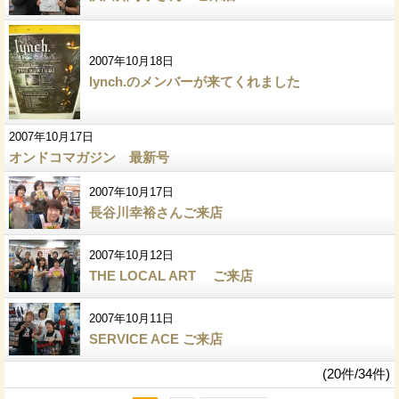
2007年10月18日
lynch.のメンバーが来てくれました
2007年10月17日
オンドコマガジン 最新号
2007年10月17日
長谷川幸裕さんご来店
2007年10月12日
THE LOCAL ART ご来店
2007年10月11日
SERVICE ACE ご来店
(20件/34件)