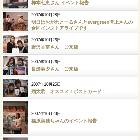
柿本七恵さん イベント報告
2007年10月28日
明日はおがわとーるさんとevergreen滝上さんの
合同インストアライブです
2007年10月26日
野沢香苗さん ご来店
2007年10月26日
長瀬実夕さん ご来店
2007年10月25日
翔太君 オススメ！ポストカード！
2007年10月23日
福原美穂ちゃんのイベント報告