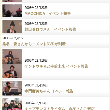
2008年02月23日
MAOCHICA イベント報告
2008年02月23日
野田タロウさん イベント報告
2008年02月16日
染谷 俊さんからコメントDVDが到着
2008年02月16日
ゲントウキ &と寺前未来 イベント報告
2008年02月16日
寺門麻美ちゃん イベント報告
2008年02月13日
キャプテンストライダム 永友さんご来店