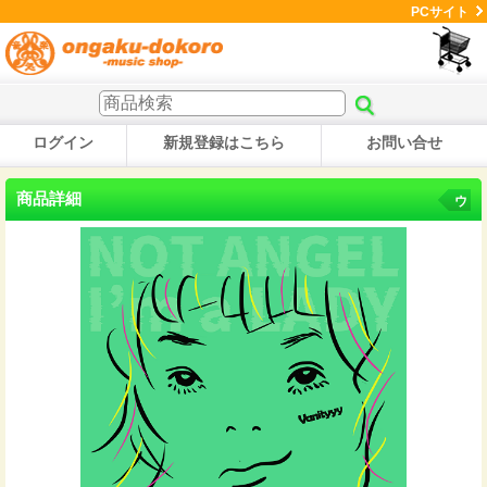
PCサイト
ログイン
新規登録はこちら
お問い合せ
商品詳細
ウ