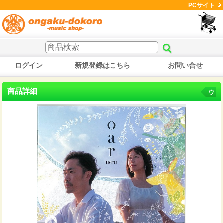
PCサイト
ログイン
新規登録はこちら
お問い合せ
商品詳細
ウ