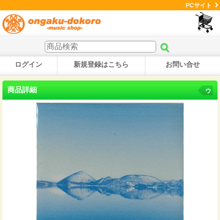
PCサイト
ログイン
新規登録はこちら
お問い合せ
商品詳細
ウ