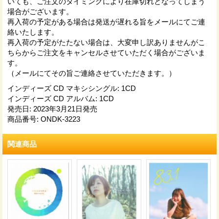
いても、ご注文のタイミングにより在庫切れとなってしまう
場合がございます。
再入荷の予定がある場合は発送が遅れる旨をメールにてご連
絡いたします。
再入荷の予定がたたない場合は、大変申し訳ありませんがこ
ちらからご注文をキャンセルさせていただく場合がございま
す。
（メールにてその旨ご連絡させていただきます。）
インディーズ CD マキシシングル
:
1CD
インディーズ CD アルバム
:
1CD
発売日
:
2023年3月21日発売
商品番号
:
ONDK-3223
関連商品