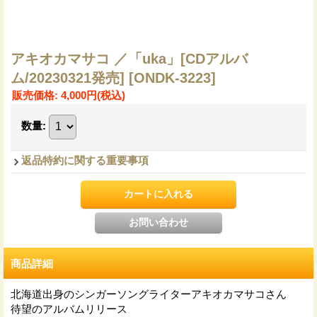
アキオカマサコ ／「uka」[CDアルバ
ム/20230321発売]
[ONDK-3223]
販売価格
:
4,000円
(税込)
数量
:
返品特約に関する重要事項
商品詳細
北海道出身のシンガーソングライターアキオカマサコさん
待望のアルバムリリース