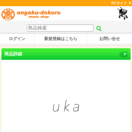
PCサイト
ログイン
新規登録はこちら
お問い合せ
商品詳細
ア