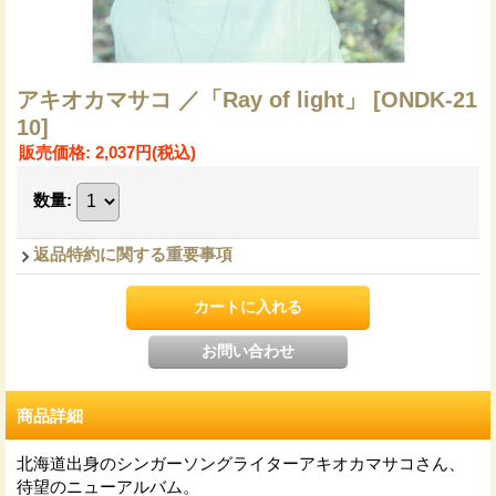
アキオカマサコ ／「Ray of light」
[ONDK-21
10]
販売価格
:
2,037円
(税込)
数量
:
返品特約に関する重要事項
商品詳細
北海道出身のシンガーソングライターアキオカマサコさん、
待望のニューアルバム。