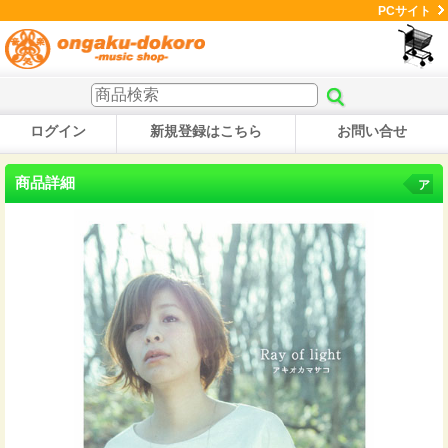
PCサイト
ログイン
新規登録はこちら
お問い合せ
商品詳細
ア