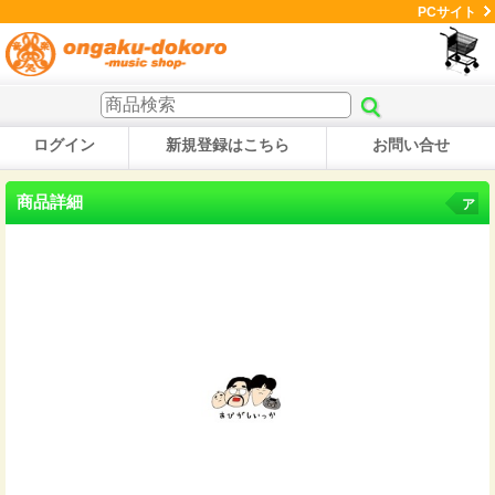
PCサイト
ログイン
新規登録はこちら
お問い合せ
商品詳細
ア