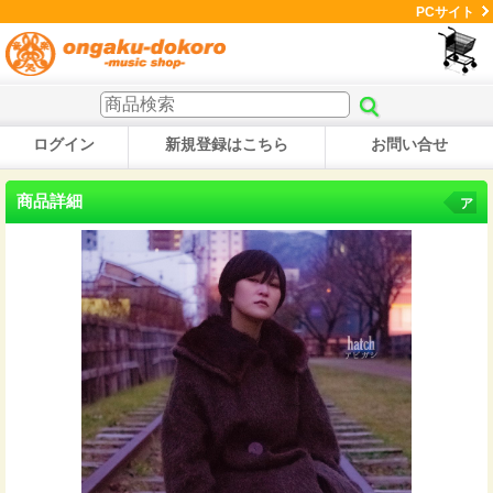
PCサイト
ログイン
新規登録はこちら
お問い合せ
商品詳細
ア