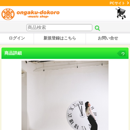
PCサイト
ログイン
新規登録はこちら
お問い合せ
商品詳細
ウ