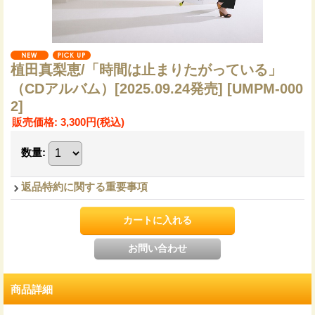
植田真梨恵/「時間は止まりたがっている」
（CDアルバム）[2025.09.24発売]
[UMPM-000
2]
販売価格
:
3,300円
(税込)
数量
:
返品特約に関する重要事項
商品詳細