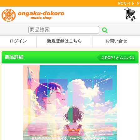
PCサイト
ログイン
新規登録はこちら
お問い合せ
商品詳細
J-POP / オムニバス