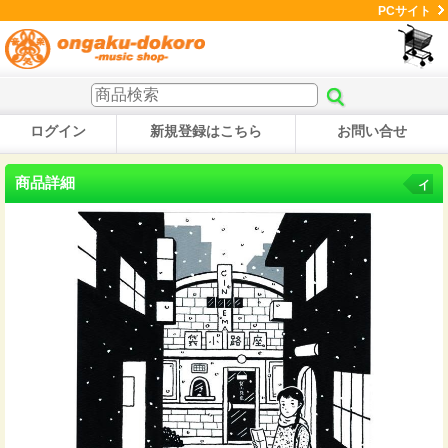
PCサイト
ログイン
新規登録はこちら
お問い合せ
商品詳細
イ