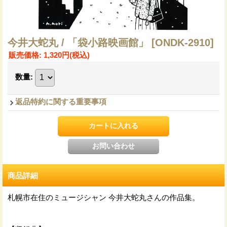
今井大蛇丸 / 「袋小路映画館」
[ONDK-2910]
販売価格
:
1,320円
(税込)
数量
:
返品特約に関する重要事項
商品詳細
札幌市在住のミュージシャン 今井大蛇丸さんの作品集。