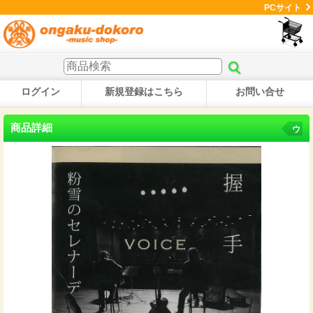
PCサイト
ログイン
新規登録はこちら
お問い合せ
商品詳細
ウ