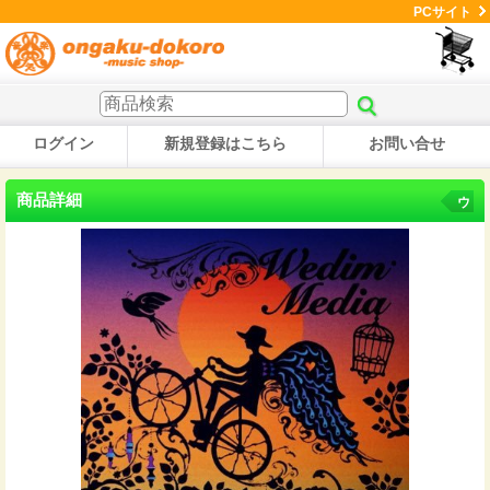
PCサイト
ログイン
新規登録はこちら
お問い合せ
商品詳細
ウ