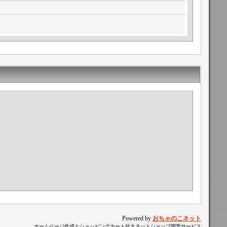
Powered by
おちゃのこネット
ホームページ作成とショッピングカート付きネットショップ開業サービス