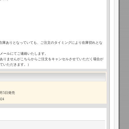
で在庫ありとなっていても、ご注文のタイミングにより在庫切れとな
メールにてご連絡いたします。
ありませんがこちらからご注文をキャンセルさせていただく場合が
ていただきます。）
12月5日発売
24