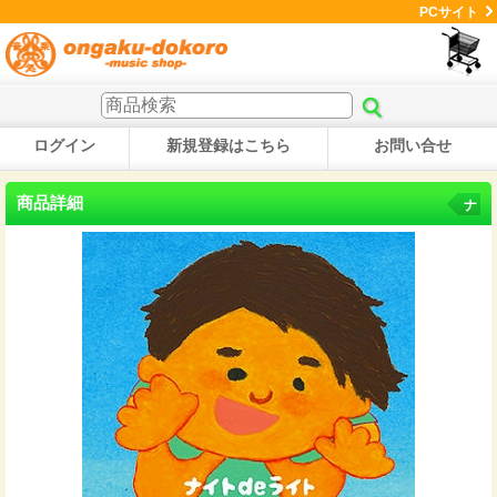
PCサイト
ログイン
新規登録はこちら
お問い合せ
商品詳細
ナ