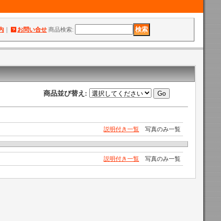
内
｜
お問い合せ
商品検索
:
商品並び替え
:
説明付き一覧
写真のみ一覧
説明付き一覧
写真のみ一覧